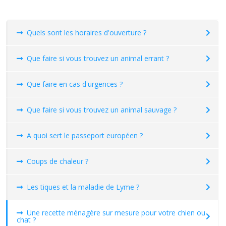
Quels sont les horaires d'ouverture ?
Que faire si vous trouvez un animal errant ?
Que faire en cas d'urgences ?
Que faire si vous trouvez un animal sauvage ?
A quoi sert le passeport européen ?
Coups de chaleur ?
Les tiques et la maladie de Lyme ?
Une recette ménagère sur mesure pour votre chien ou
chat ?