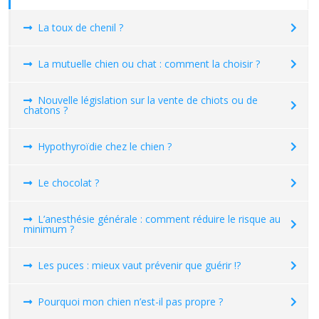
La toux de chenil ?
La mutuelle chien ou chat : comment la choisir ?
Nouvelle législation sur la vente de chiots ou de
chatons ?
Hypothyroïdie chez le chien ?
Le chocolat ?
L’anesthésie générale : comment réduire le risque au
minimum ?
Les puces : mieux vaut prévenir que guérir !?
Pourquoi mon chien n’est-il pas propre ?