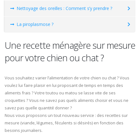
Nettoyage des oreilles : Comment s’y prendre ?
La piroplasmose ?
Une recette ménagère sur mesure
pour votre chien ou chat ?
Vous souhaitez varier l’alimentation de votre chien ou chat ? Vous
voulez lui faire plaisir en lui proposant de temps en temps des
aliments frais ? Votre toutou ou matou se lasse vite de ses
croquettes ? Vous ne savez pas quels aliments choisir et vous ne
savez pas quelle quantité donner ?
Nous vous proposons un tout nouveau service : des recettes sur
mesure (viande, légumes, féculents si désirés) en fonction des
besoins journaliers.