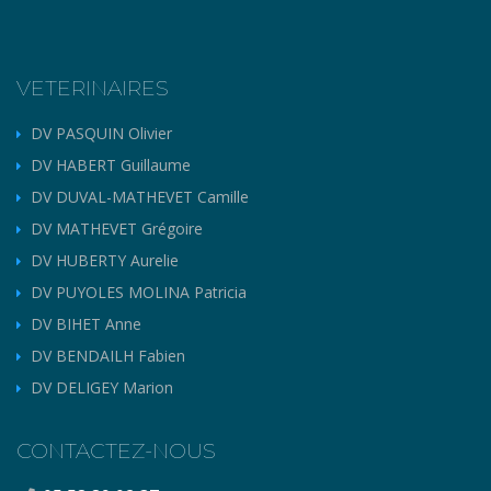
VETERINAIRES
DV PASQUIN Olivier
DV HABERT Guillaume
DV DUVAL-MATHEVET Camille
DV MATHEVET Grégoire
DV HUBERTY Aurelie
DV PUYOLES MOLINA Patricia
DV BIHET Anne
DV BENDAILH Fabien
DV DELIGEY Marion
CONTACTEZ-NOUS