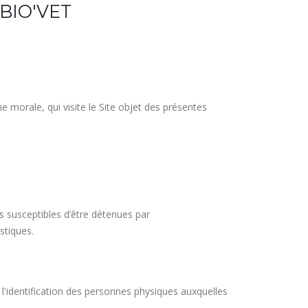
e BIO'VET
 morale, qui visite le Site objet des présentes
 susceptibles d’être détenues par
stiques.
l'identification des personnes physiques auxquelles