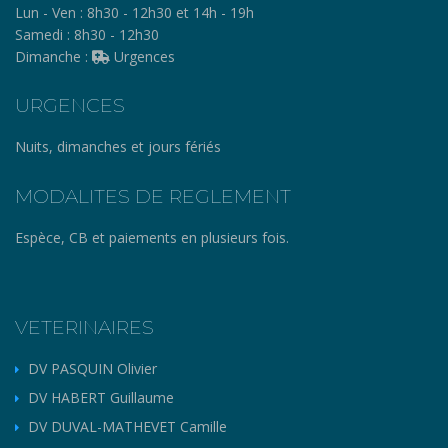
Lun - Ven :
8h30 - 12h30 et 14h - 19h
Samedi :
8h30 - 12h30
Dimanche :
Urgences
URGENCES
Nuits, dimanches et jours fériés
MODALITES DE REGLEMENT
Espèce, CB et paiements en plusieurs fois.
VETERINAIRES
DV PASQUIN Olivier
DV HABERT Guillaume
DV DUVAL-MATHEVET Camille