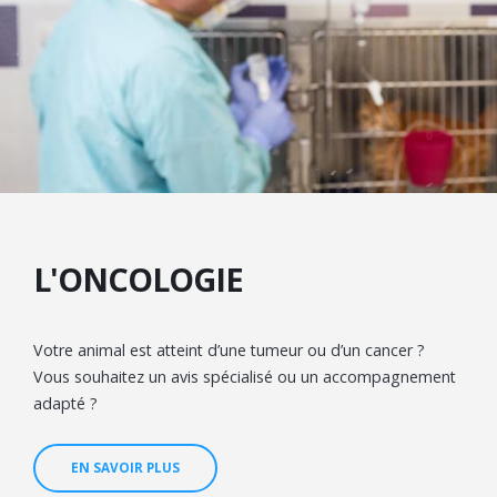
L'ONCOLOGIE
Votre animal est atteint d’une tumeur ou d’un cancer ?
Vous souhaitez un avis spécialisé ou un accompagnement
adapté ?
EN SAVOIR PLUS