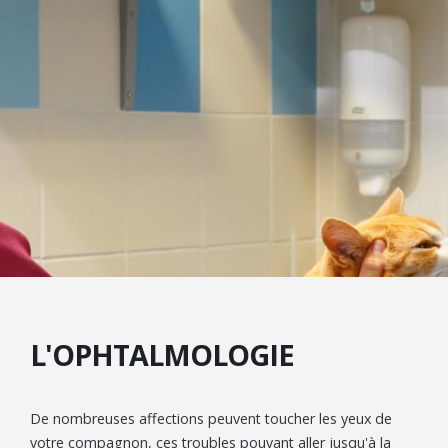
L'OPHTALMOLOGIE
De nombreuses affections peuvent toucher les yeux de
votre compagnon, ces troubles pouvant aller jusqu'à la