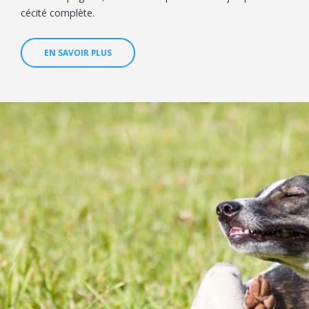
cécité complète.
EN SAVOIR PLUS