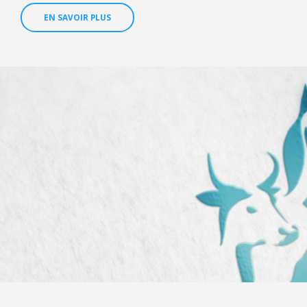
EN SAVOIR PLUS