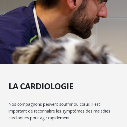
LA CARDIOLOGIE
Nos compagnons peuvent souffrir du cœur. Il est
important de reconnaître les symptômes des maladies
cardiaques pour agir rapidement.