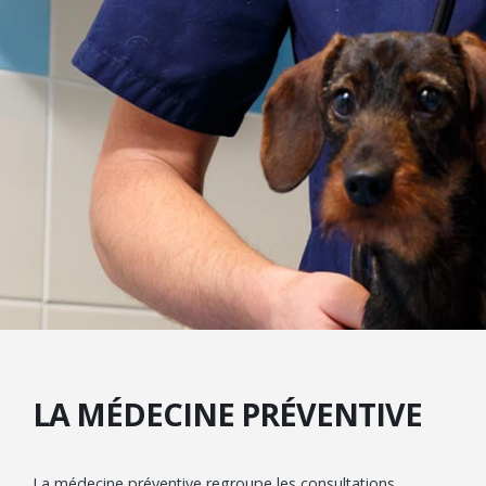
LA MÉDECINE PRÉVENTIVE
La médecine préventive regroupe les consultations