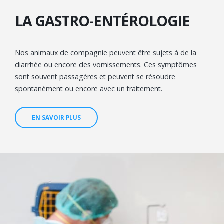
LA GASTRO-ENTÉROLOGIE
Nos animaux de compagnie peuvent être sujets à de la
diarrhée ou encore des vomissements. Ces symptômes
sont souvent passagères et peuvent se résoudre
spontanément ou encore avec un traitement.
EN SAVOIR PLUS