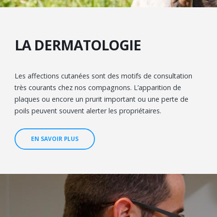
LA DERMATOLOGIE
Les affections cutanées sont des motifs de consultation
très courants chez nos compagnons. L’apparition de
plaques ou encore un prurit important ou une perte de
poils peuvent souvent alerter les propriétaires.
EN SAVOIR PLUS