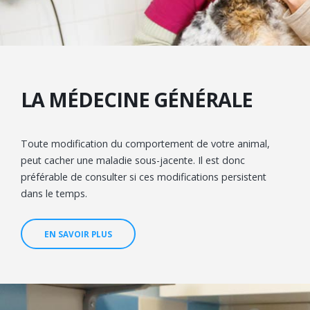
LA MÉDECINE GÉNÉRALE
Toute modification du comportement de votre animal,
peut cacher une maladie sous-jacente. Il est donc
préférable de consulter si ces modifications persistent
dans le temps.
EN SAVOIR PLUS