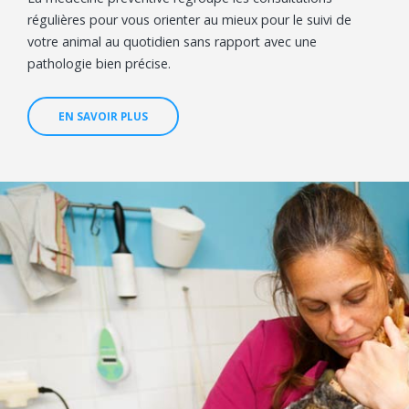
régulières pour vous orienter au mieux pour le suivi de
votre animal au quotidien sans rapport avec une
pathologie bien précise.
EN SAVOIR PLUS