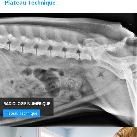
Plateau Technique :
RADIOLOGIE NUMÉRIQUE
Plateau Technique