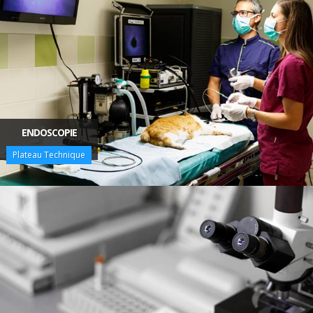
ENDOSCOPIE
Plateau Technique