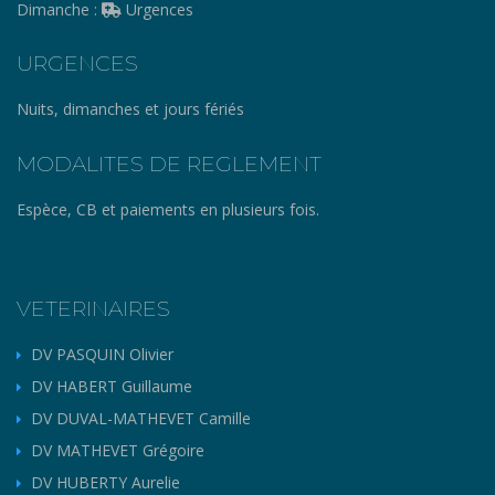
Dimanche :
Urgences
URGENCES
Nuits, dimanches et jours fériés
MODALITES DE REGLEMENT
Espèce, CB et paiements en plusieurs fois.
VETERINAIRES
DV PASQUIN Olivier
DV HABERT Guillaume
DV DUVAL-MATHEVET Camille
DV MATHEVET Grégoire
DV HUBERTY Aurelie