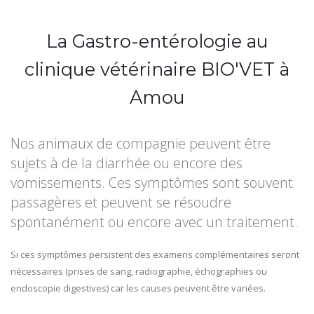
La Gastro-entérologie au
clinique vétérinaire BIO'VET à
Amou
Nos animaux de compagnie peuvent être
sujets à de la diarrhée ou encore des
vomissements. Ces symptômes sont souvent
passagères et peuvent se résoudre
spontanément ou encore avec un traitement.
Si ces symptômes persistent des examens complémentaires seront
nécessaires (prises de sang, radiographie, échographies ou
endoscopie digestives) car les causes peuvent être variées.