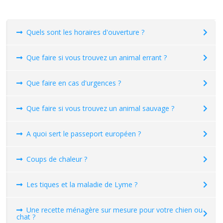
Quels sont les horaires d'ouverture ?
Que faire si vous trouvez un animal errant ?
Que faire en cas d'urgences ?
Que faire si vous trouvez un animal sauvage ?
A quoi sert le passeport européen ?
Coups de chaleur ?
Les tiques et la maladie de Lyme ?
Une recette ménagère sur mesure pour votre chien ou
chat ?