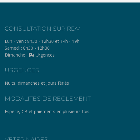
CONSULTATION SUR RDV
Lun - Ven :
8h30 - 12h30 et 14h - 19h
Samedi :
8h30 - 12h30
Dimanche :
Urgences
URGENCES
Nuits, dimanches et jours fériés
MODALITES DE REGLEMENT
Espèce, CB et paiements en plusieurs fois.
VETERINAIRES