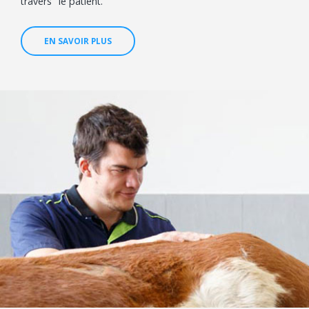
travers" le patient.
EN SAVOIR PLUS