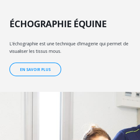
ÉCHOGRAPHIE ÉQUINE
L’échographie est une technique d’imagerie qui permet de
visualiser les tissus mous.
EN SAVOIR PLUS