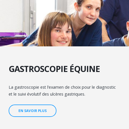
GASTROSCOPIE ÉQUINE
La gastroscopie est l’examen de choix pour le diagnostic
et le suivi évolutif des ulcères gastriques.
EN SAVOIR PLUS