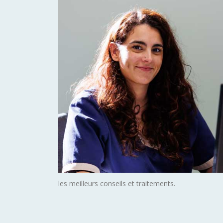
les meilleurs conseils et traitements.