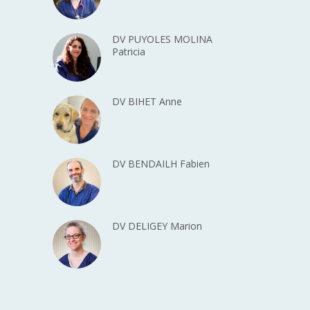
DV PUYOLES MOLINA
Patricia
DV BIHET Anne
DV BENDAILH Fabien
DV DELIGEY Marion