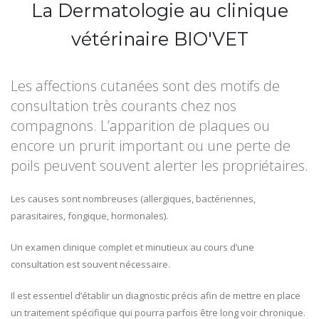
La Dermatologie au clinique
vétérinaire BIO'VET
Les affections cutanées sont des motifs de
consultation très courants chez nos
compagnons. L’apparition de plaques ou
encore un prurit important ou une perte de
poils peuvent souvent alerter les propriétaires.
Les causes sont nombreuses (allergiques, bactériennes,
parasitaires, fongique, hormonales).
Un examen clinique complet et minutieux au cours d’une
consultation est souvent nécessaire.
Il est essentiel d’établir un diagnostic précis afin de mettre en place
un traitement spécifique qui pourra parfois être long voir chronique.