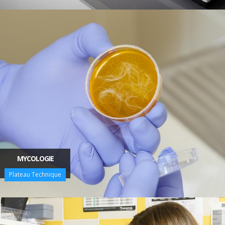
MYCOLOGIE
Plateau Technique