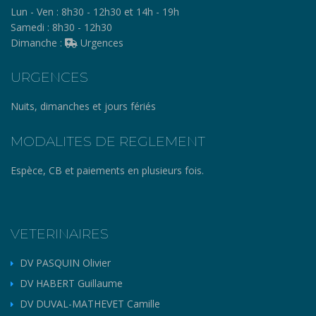
Lun - Ven :
8h30 - 12h30 et 14h - 19h
Samedi :
8h30 - 12h30
Dimanche :
Urgences
URGENCES
Nuits, dimanches et jours fériés
MODALITES DE REGLEMENT
Espèce, CB et paiements en plusieurs fois.
VETERINAIRES
DV PASQUIN Olivier
DV HABERT Guillaume
DV DUVAL-MATHEVET Camille