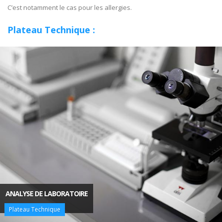
C’est notamment le cas pour les allergies.
Plateau Technique :
ANALYSE DE LABORATOIRE
Plateau Technique