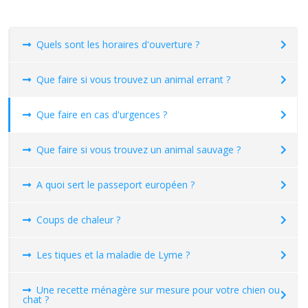
Quels sont les horaires d'ouverture ?
Que faire si vous trouvez un animal errant ?
Que faire en cas d'urgences ?
Que faire si vous trouvez un animal sauvage ?
A quoi sert le passeport européen ?
Coups de chaleur ?
Les tiques et la maladie de Lyme ?
Une recette ménagère sur mesure pour votre chien ou
chat ?