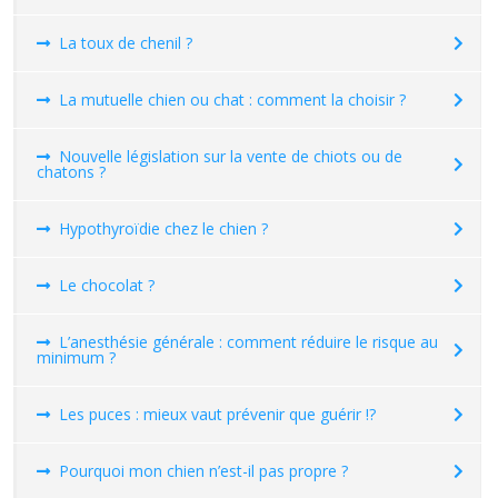
La toux de chenil ?
La mutuelle chien ou chat : comment la choisir ?
Nouvelle législation sur la vente de chiots ou de
chatons ?
Hypothyroïdie chez le chien ?
Le chocolat ?
L’anesthésie générale : comment réduire le risque au
minimum ?
Les puces : mieux vaut prévenir que guérir !?
Pourquoi mon chien n’est-il pas propre ?