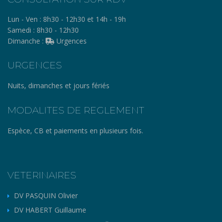
Lun - Ven :
8h30 - 12h30 et 14h - 19h
Samedi :
8h30 - 12h30
Dimanche :
Urgences
URGENCES
Nuits, dimanches et jours fériés
MODALITES DE REGLEMENT
Espèce, CB et paiements en plusieurs fois.
VETERINAIRES
DV PASQUIN Olivier
DV HABERT Guillaume