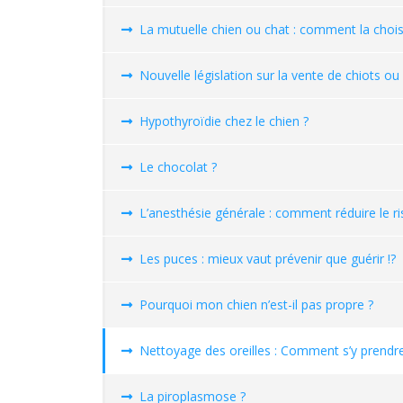
La mutuelle chien ou chat : comment la choisi
Nouvelle législation sur la vente de chiots ou
Hypothyroïdie chez le chien ?
Le chocolat ?
L’anesthésie générale : comment réduire le 
Les puces : mieux vaut prévenir que guérir !?
Pourquoi mon chien n’est-il pas propre ?
Nettoyage des oreilles : Comment s’y prendre
La piroplasmose ?