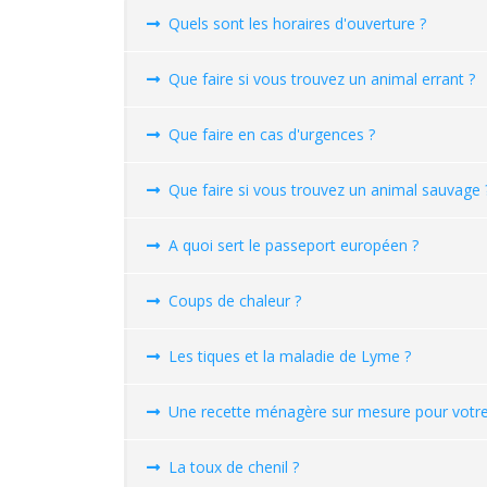
Quels sont les horaires d'ouverture ?
Que faire si vous trouvez un animal errant ?
Que faire en cas d'urgences ?
Que faire si vous trouvez un animal sauvage 
A quoi sert le passeport européen ?
Coups de chaleur ?
Les tiques et la maladie de Lyme ?
Une recette ménagère sur mesure pour votre 
La toux de chenil ?