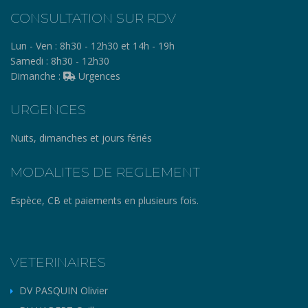
CONSULTATION SUR RDV
Lun - Ven :
8h30 - 12h30 et 14h - 19h
Samedi :
8h30 - 12h30
Dimanche :
Urgences
URGENCES
Nuits, dimanches et jours fériés
MODALITES DE REGLEMENT
Espèce, CB et paiements en plusieurs fois.
VETERINAIRES
DV PASQUIN Olivier