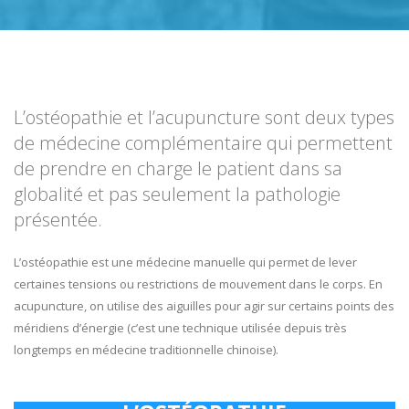
L’ostéopathie et l’acupuncture sont deux types
de médecine complémentaire qui permettent
de prendre en charge le patient dans sa
globalité et pas seulement la pathologie
présentée.
L’ostéopathie est une médecine manuelle qui permet de lever
certaines tensions ou restrictions de mouvement dans le corps. En
acupuncture, on utilise des aiguilles pour agir sur certains points des
méridiens d’énergie (c’est une technique utilisée depuis très
longtemps en médecine traditionnelle chinoise).