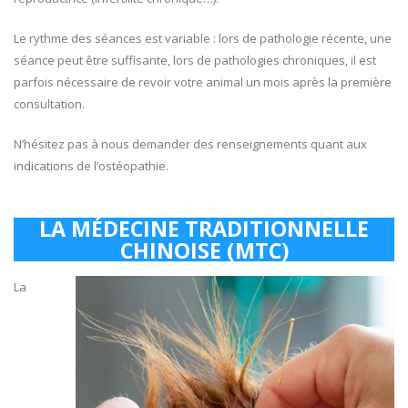
Le rythme des séances est variable : lors de pathologie récente, une
séance peut être suffisante, lors de pathologies chroniques, il est
parfois nécessaire de revoir votre animal un mois après la première
consultation.
N’hésitez pas à nous demander des renseignements quant aux
indications de l’ostéopathie.
LA MÉDECINE TRADITIONNELLE
CHINOISE (MTC)
La