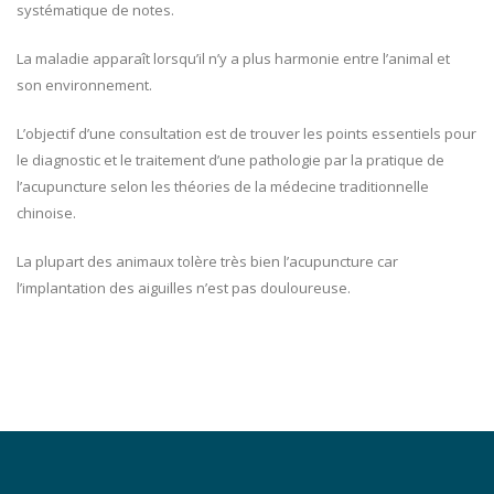
systématique de notes.
La maladie apparaît lorsqu’il n’y a plus harmonie entre l’animal et
son environnement.
L’objectif d’une consultation est de trouver les points essentiels pour
le diagnostic et le traitement d’une pathologie par la pratique de
l’acupuncture selon les théories de la médecine traditionnelle
chinoise.
La plupart des animaux tolère très bien l’acupuncture car
l’implantation des aiguilles n’est pas douloureuse.