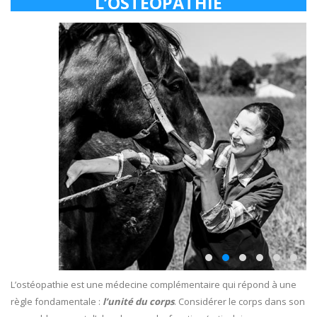
L’OSTÉOPATHIE
L’ostéopathie est une médecine complémentaire qui répond à une
règle fondamentale :
l’unité du corps
. Considérer le corps dans son