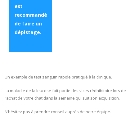
est
recommandé
de faire un
dépistage.
Un exemple de test sanguin rapide pratiqué à la clinique.
La maladie de la leucose fait partie des vices rédhibitoire lors de
l’achat de votre chat dans la semaine qui suit son acquisition.
N’hésitez pas à prendre conseil auprès de notre équipe.