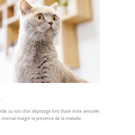
s…
ie ou lors d’un dépistage lors d’une visite annuelle
 normal malgré la présence de la maladie.